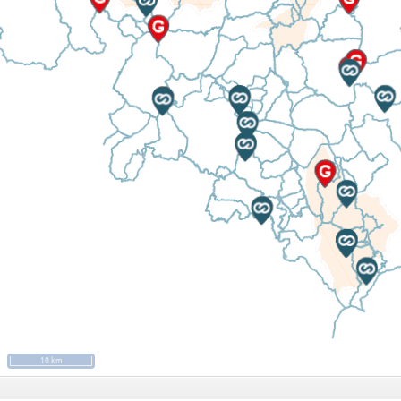
10 km