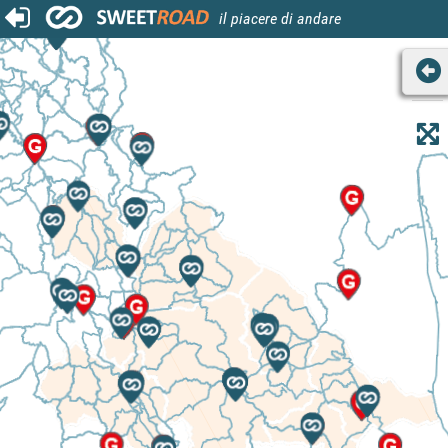
il piacere di andare